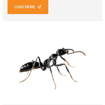
LOAD MORE