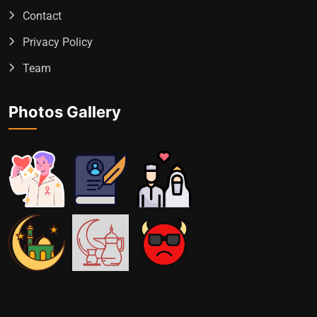
Contact
Privacy Policy
Team
Photos Gallery