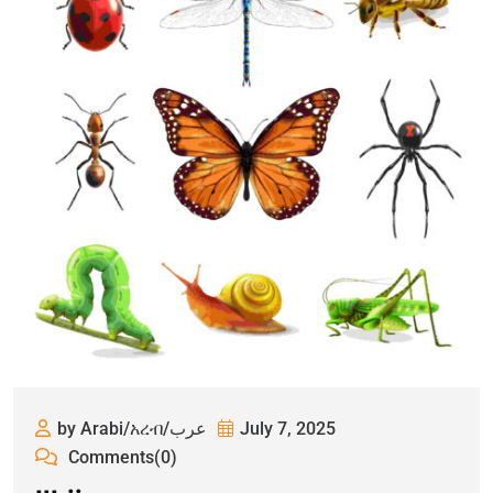
by Arabi/አረብ/عرب
July 7, 2025
Comments(0)