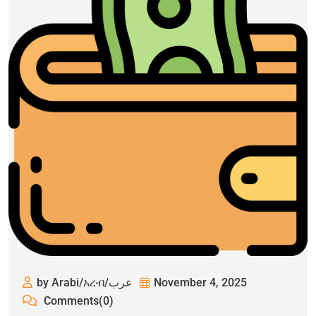
by Arabi/አረብ/عرب
November 4, 2025
Comments(0)