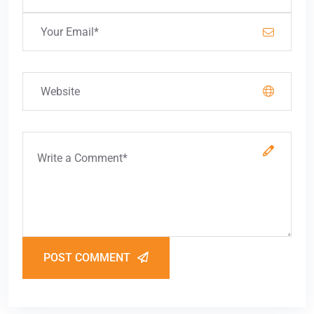
POST COMMENT