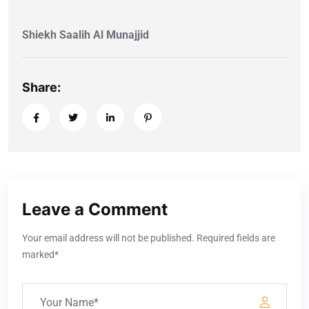
Shiekh Saalih Al Munajjid
Share:
Leave a Comment
Your email address will not be published. Required fields are
marked*