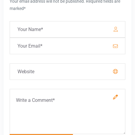
Your email address will not be published. Required fields are
marked*