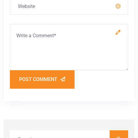
POST COMMENT