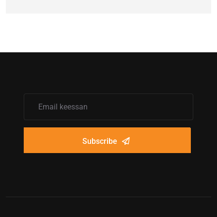
Subscribe