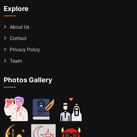
Explore
About Us
Contact
Privacy Policy
Team
Photos Gallery