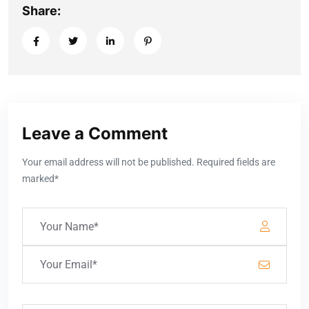
Share:
Leave a Comment
Your email address will not be published. Required fields are
marked*