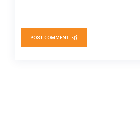
POST COMMENT