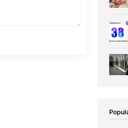
Popul