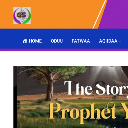
HOME
ODUU
FATWAA
AQIIDAA