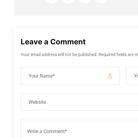
Leave a Comment
Your email address will not be published. Required fields are 