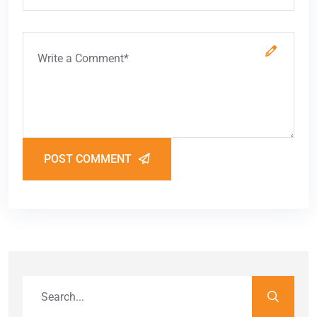
POST COMMENT