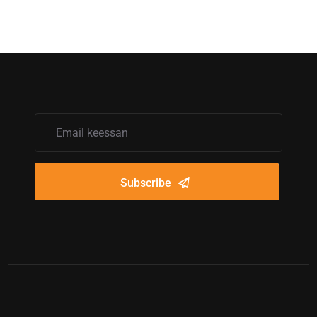
Subscribe