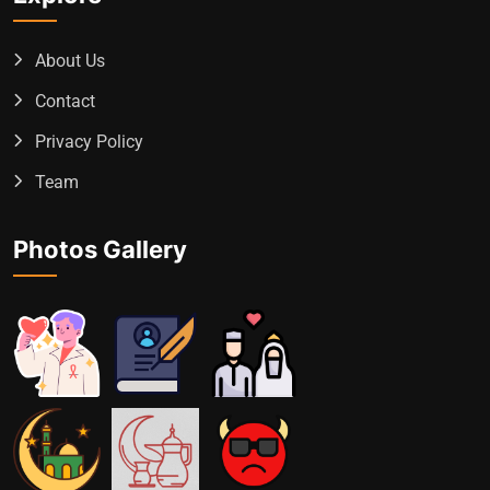
About Us
Contact
Privacy Policy
Team
Photos Gallery