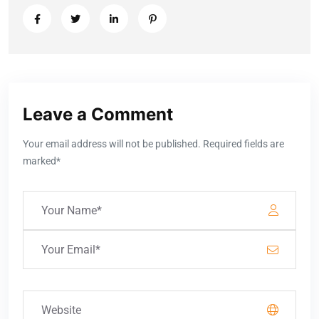
Leave a Comment
Your email address will not be published. Required fields are
marked*