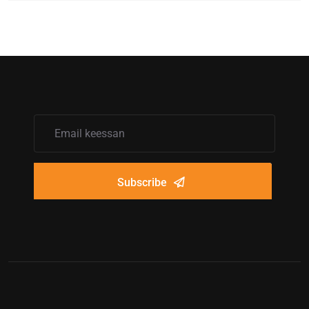
Subscribe