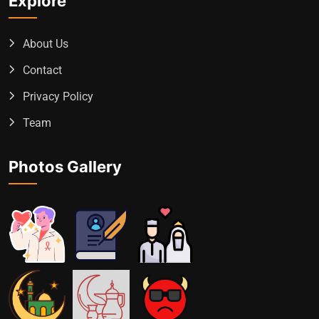
Explore
About Us
Contact
Privacy Policy
Team
Photos Gallery