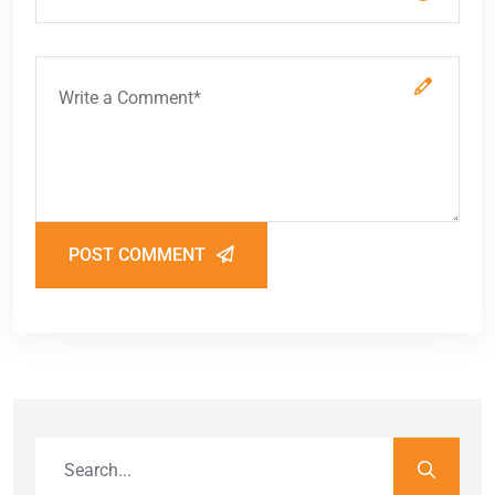
POST COMMENT