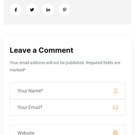
Leave a Comment
Your email address will not be published. Required fields are
marked*