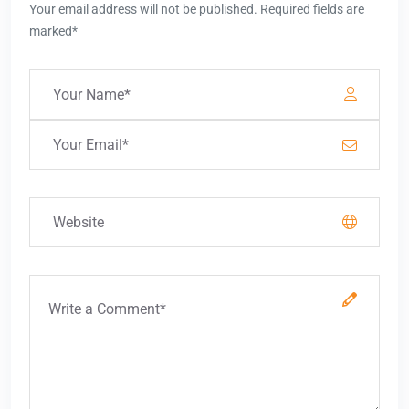
Your email address will not be published. Required fields are
marked*