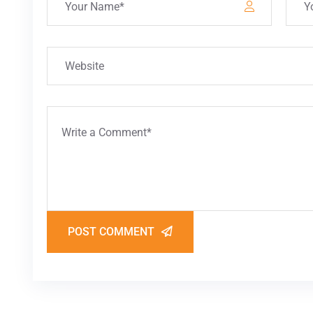
POST COMMENT