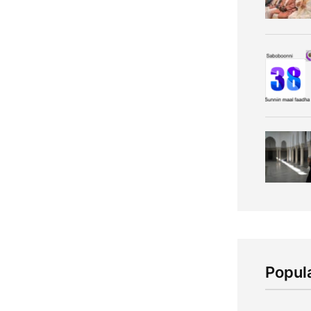
Popul