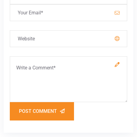
POST COMMENT