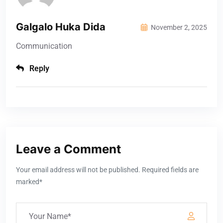
Galgalo Huka Dida
November 2, 2025
Communication
Reply
Leave a Comment
Your email address will not be published. Required fields are
marked*