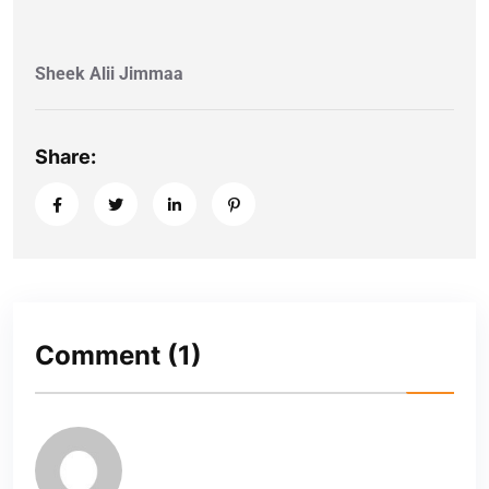
Sheek Alii Jimmaa
Share:
Comment
(1)