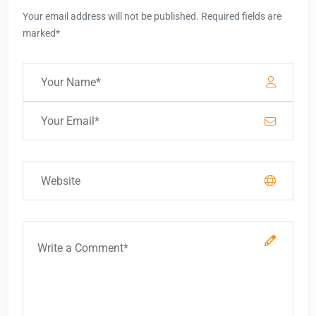
Your email address will not be published. Required fields are
marked*