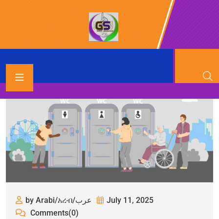
by Arabi/አረብ/عرب
July 11, 2025
Comments(0)