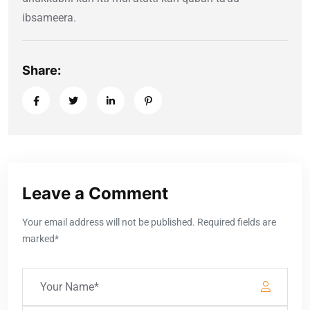
ibsameera.
Share:
Leave a Comment
Your email address will not be published. Required fields are
marked*