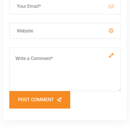
POST COMMENT