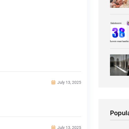
July 13, 2025
Popul
July 13, 2025