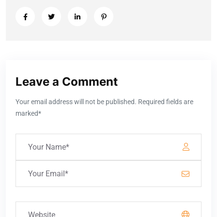
Leave a Comment
Your email address will not be published. Required fields are
marked*