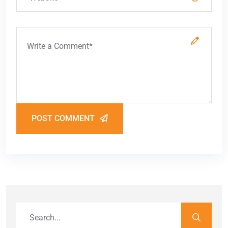
POST COMMENT