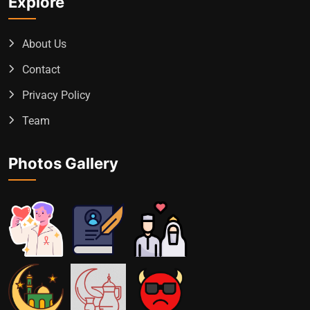
Explore
About Us
Contact
Privacy Policy
Team
Photos Gallery