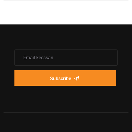
Subscribe