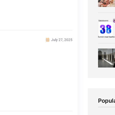
July 27, 2025
Popul