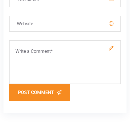
POST COMMENT