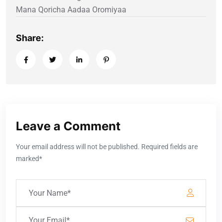
Mana Qoricha Aadaa Oromiyaa
Share:
Leave a Comment
Your email address will not be published. Required fields are
marked*