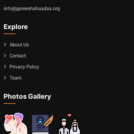
info@gareeshahaadaa.org
Explore
About Us
Contact
Privacy Policy
Team
Photos Gallery