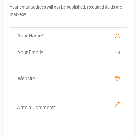
Your email address will not be published. Required fields are
marked*