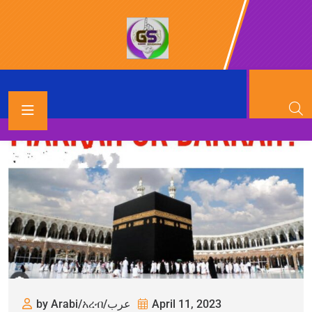
by Arabi/አረብ/عرب
April 11, 2023